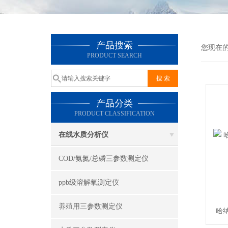
产品搜索
您现在
PRODUCT SEARCH
产品分类
PRODUCT CLASSIFICATION
在线水质分析仪
COD/氨氮/总磷三参数测定仪
ppb级溶解氧测定仪
养殖用三参数测定仪
哈纳