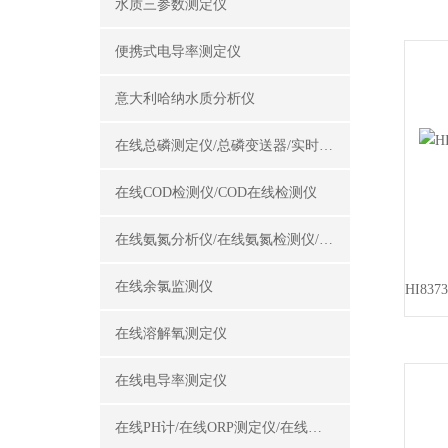
水质三参数测定仪
便携式电导率测定仪
意大利哈纳水质分析仪
在线总磷测定仪/总磷变送器/实时总磷监测仪
在线COD检测仪/COD在线检测仪
在线氨氮分析仪/在线氨氮检测仪/氨氮变送器
在线余氯监测仪
在线溶解氧测定仪
在线电导率测定仪
在线PH计/在线ORP测定仪/在线酸碱度计