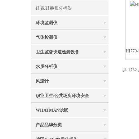
硅表/硅酸根分析仪
环境监测仪
气体检测仪
卫生监督快速检测设备
水质分析仪
共 1732
风速计
职业卫生/公共场所环境安全
WHATMAN滤纸
产品品牌分类