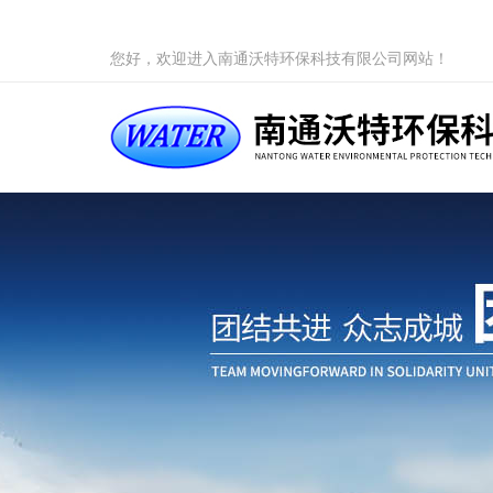
您好，欢迎进入南通沃特环保科技有限公司网站！