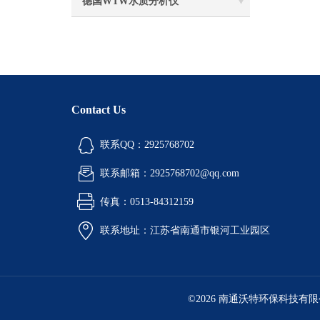
德国WTW水质分析仪
Contact Us
联系QQ：2925768702
联系邮箱：2925768702@qq.com
传真：0513-84312159
联系地址：江苏省南通市银河工业园区
©2026 南通沃特环保科技有