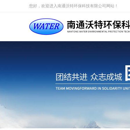
您好，欢迎进入南通沃特环保科技有限公司网站！