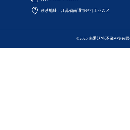
联系地址：江苏省南通市银河工业园区
©2026 南通沃特环保科技有