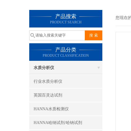
产品搜索
您现在
PRODUCT SEARCH
产品分类
PRODUCT CLASSIFICATION
水质分析仪
行业水质分析仪
英国百灵达试剂
HANNA水质检测仪
HANNA哈纳试剂/哈钠试剂