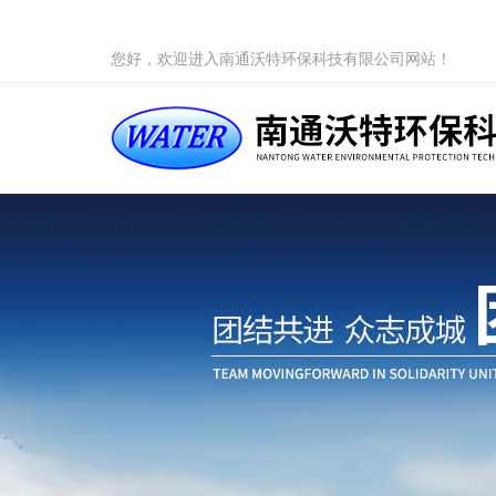
您好，欢迎进入南通沃特环保科技有限公司网站！