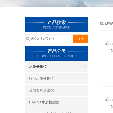
产品搜索
您现在
PRODUCT SEARCH
产品分类
PRODUCT CLASSIFICATION
水质分析仪
行业水质分析仪
英国百灵达试剂
HANNA水质检测仪