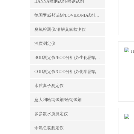
HANNA哈纳试剂/哈钠试剂
德国罗威邦试剂/LOVIBOND试剂/罗威邦试剂
臭氧检测仪/溶解臭氧检测仪
浊度测定仪
BOD测定仪/BOD分析仪/生化需氧量测定仪
COD测定仪/COD分析仪/化学需氧量测定仪
水质离子测定仪
意大利哈纳试剂/哈钠试剂
多参数水质测定仪
余氯总氯测定仪