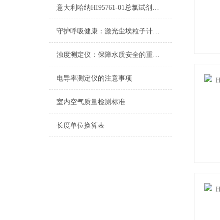
意大利哈纳HI95761-01总氯试剂测量范围及操作说明
守护呼吸健康：激光尘埃粒子计数器在洁净环境中的应用
浊度测定仪：保障水质安全的重要设备
电导率测定仪的注意事项
室内空气质量检测标准
长度单位换算表