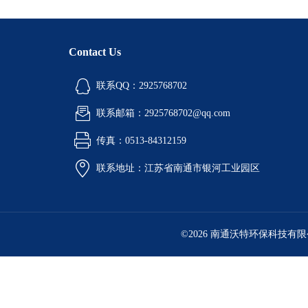
Contact Us
联系QQ：2925768702
联系邮箱：2925768702@qq.com
传真：0513-84312159
联系地址：江苏省南通市银河工业园区
©2026 南通沃特环保科技有