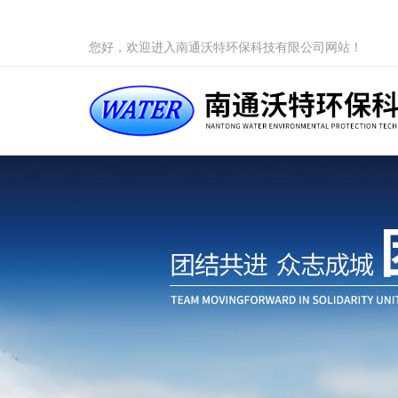
您好，欢迎进入南通沃特环保科技有限公司网站！