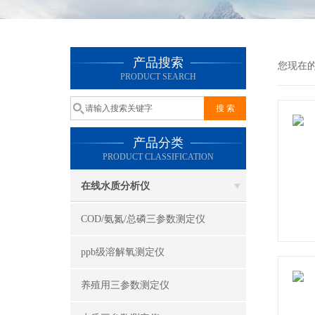
产品搜索
您现在
PRODUCT SEARCH
产品分类
PRODUCT CLASSIFICATION
在线水质分析仪
COD/氨氮/总磷三参数测定仪
ppb级溶解氧测定仪
养殖用三参数测定仪