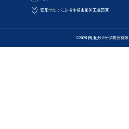
联系地址：江苏省南通市银河工业园区
©2026 南通沃特环保科技有