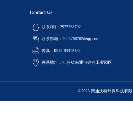
Contact Us
联系QQ：2925768702
联系邮箱：2925768702@qq.com
传真：0513-84312159
联系地址：江苏省南通市银河工业园区
©2026 南通沃特环保科技有