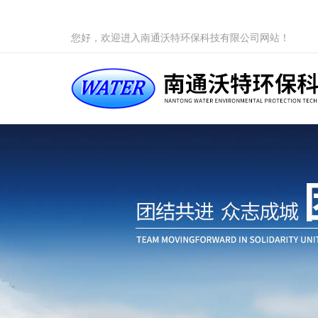
您好，欢迎进入南通沃特环保科技有限公司网站！