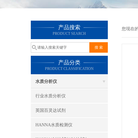
产品搜索
您现在
PRODUCT SEARCH
产品分类
PRODUCT CLASSIFICATION
水质分析仪
行业水质分析仪
英国百灵达试剂
HANNA水质检测仪