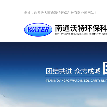
您好，欢迎进入南通沃特环保科技有限公司网站！