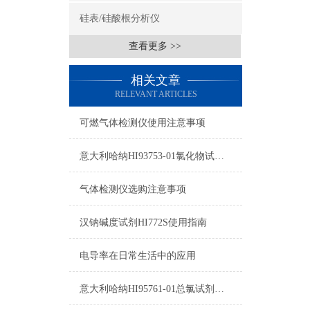
硅表/硅酸根分析仪
查看更多 >>
相关文章
RELEVANT ARTICLES
可燃气体检测仪使用注意事项
意大利哈纳HI93753-01氯化物试剂测量范围及操作说明
气体检测仪选购注意事项
汉钠碱度试剂HI772S使用指南
电导率在日常生活中的应用
意大利哈纳HI95761-01总氯试剂测量范围及操作说明