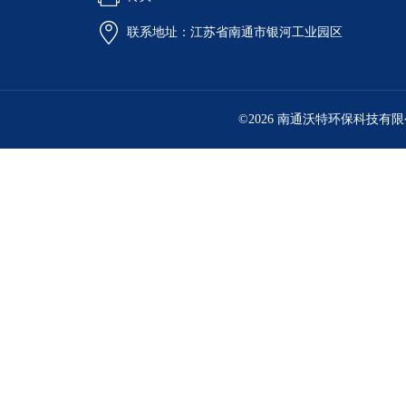
联系地址：江苏省南通市银河工业园区
©2026 南通沃特环保科技有