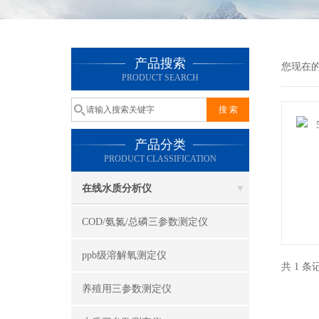
产品搜索
您现在
PRODUCT SEARCH
产品分类
PRODUCT CLASSIFICATION
在线水质分析仪
COD/氨氮/总磷三参数测定仪
ppb级溶解氧测定仪
共 1 
养殖用三参数测定仪