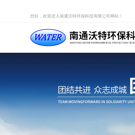
您好，欢迎进入南通沃特环保科技有限公司网站！