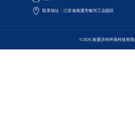
联系地址：江苏省南通市银河工业园区
©2026 南通沃特环保科技有