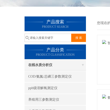
产品搜索
您现在
PRODUCT SEARCH
产品分类
PRODUCT CLASSIFICATION
在线水质分析仪
COD/氨氮/总磷三参数测定仪
ppb级溶解氧测定仪
养殖用三参数测定仪