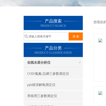
产品搜索
您现在
PRODUCT SEARCH
产品分类
PRODUCT CLASSIFICATION
在线水质分析仪
COD/氨氮/总磷三参数测定仪
ppb级溶解氧测定仪
养殖用三参数测定仪