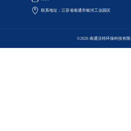
联系地址：江苏省南通市银河工业园区
©2026 南通沃特环保科技有