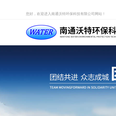
您好，欢迎进入南通沃特环保科技有限公司网站！