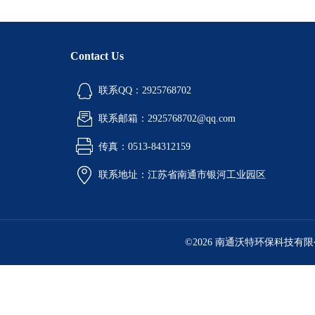
Contact Us
联系QQ：2925768702
联系邮箱：2925768702@qq.com
传真：0513-84312159
联系地址：江苏省南通市银河工业园区
©2026 南通沃特环保科技有