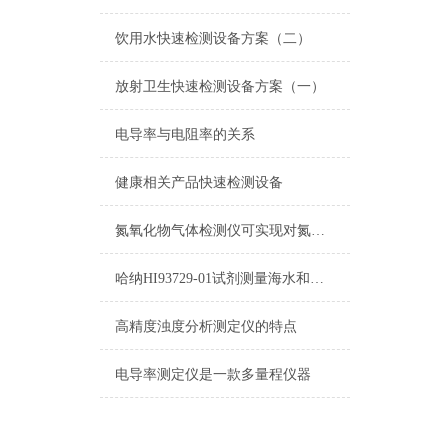
饮用水快速检测设备方案（二）
放射卫生快速检测设备方案（一）
电导率与电阻率的关系
健康相关产品快速检测设备
氮氧化物气体检测仪可实现对氮氧化物排放的有效监控
哈纳HI93729-01试剂测量海水和废水注意事项
高精度浊度分析测定仪的特点
电导率测定仪是一款多量程仪器