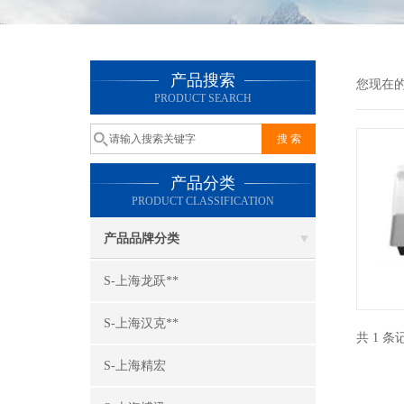
产品搜索
您现在
PRODUCT SEARCH
产品分类
PRODUCT CLASSIFICATION
产品品牌分类
S-上海龙跃**
S-上海汉克**
共 1 
S-上海精宏