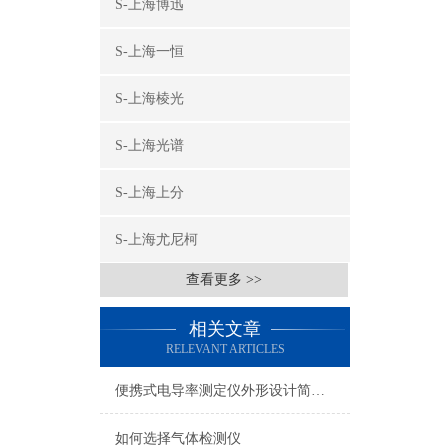
S-上海博迅
S-上海一恒
S-上海棱光
S-上海光谱
S-上海上分
S-上海尤尼柯
查看更多 >>
相关文章
RELEVANT ARTICLES
便携式电导率测定仪外形设计简洁大方
如何选择气体检测仪