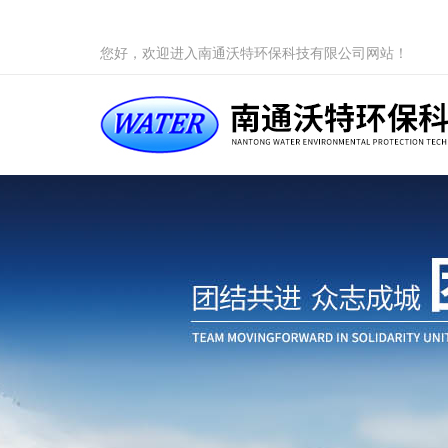
您好，欢迎进入南通沃特环保科技有限公司网站！