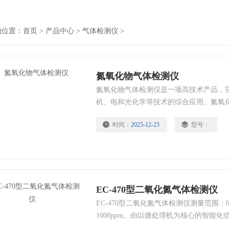
的位置：
首页
>
产品中心
>
气体检测仪
>
氮氧化物气体检测仪
氮氧化物气体检测仪是一项高技术产品，
机、电和光化学等技术的综合应用。氮氧
时间：
2025-12-23
型号：
EC-470型二氧化氮气体检测仪
EC-470型二氧化氮气体检测仪测量范围：0～
1000ppm。由以微处理机为核心的智能
组成，适用于冶金、煤炭、电力、化工等