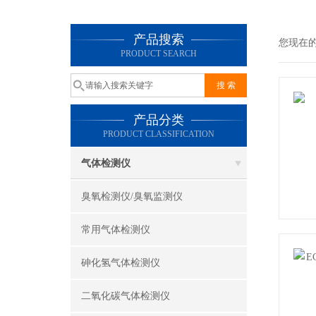
产品搜索
您现在
PRODUCT SEARCH
产品分类
PRODUCT CLASSIFICATION
气体检测仪
臭氧检测仪/臭氧监测仪
常用气体检测仪
砷化氢气体检测仪
二氧化碳气体检测仪