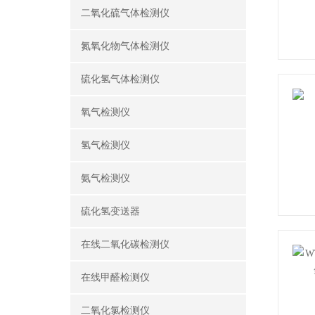
二氧化硫气体检测仪
氮氧化物气体检测仪
硫化氢气体检测仪
氧气检测仪
氢气检测仪
氨气检测仪
硫化氢变送器
在线二氧化碳检测仪
在线甲醛检测仪
二氧化氯检测仪