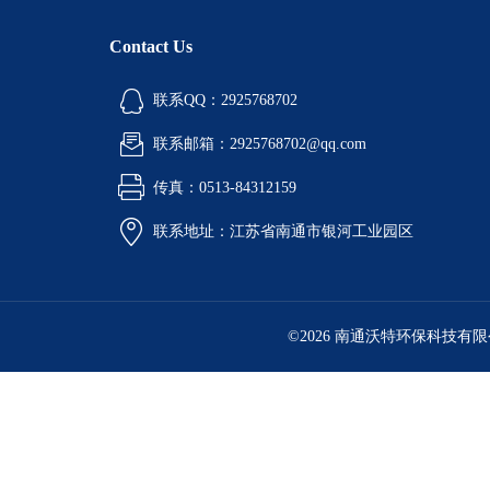
Contact Us
联系QQ：2925768702
联系邮箱：2925768702@qq.com
传真：0513-84312159
联系地址：江苏省南通市银河工业园区
©2026 南通沃特环保科技有