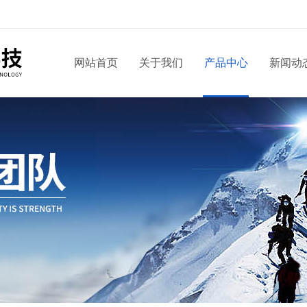
网站首页
关于我们
产品中心
新闻动