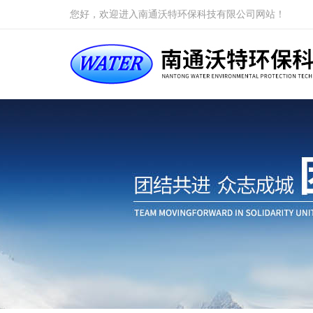
您好，欢迎进入南通沃特环保科技有限公司网站！