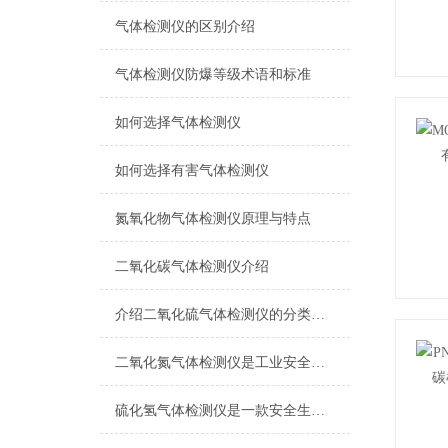
气体检测仪的区别介绍
气体检测仪防爆等级术语和标准
如何选择气体检测仪
如何选择有害气体检测仪
氮氧化物气体检测仪原理与特点
二氧化碳气体检测仪介绍
介绍二氧化硫气体检测仪的分类和优势
二氧化氮气体检测仪是工业安全生产中*的防护设备
硫化氢气体检测仪是一款安全生产的重要监测仪表