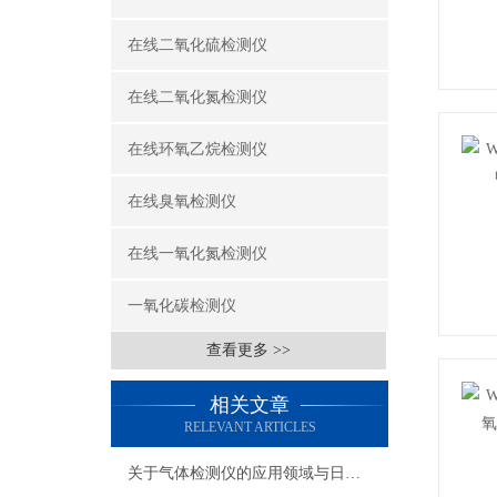
在线二氧化硫检测仪
在线二氧化氮检测仪
在线环氧乙烷检测仪
在线臭氧检测仪
在线一氧化氮检测仪
一氧化碳检测仪
查看更多 >>
相关文章
RELEVANT ARTICLES
关于气体检测仪的应用领域与日常注意事项