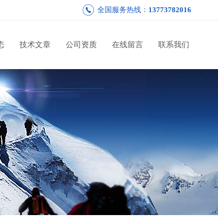
全国服务热线：
13773782016
态
技术文章
公司资质
在线留言
联系我们