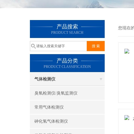
产品搜索
您现在
PRODUCT SEARCH
产品分类
PRODUCT CLASSIFICATION
气体检测仪
臭氧检测仪/臭氧监测仪
常用气体检测仪
砷化氢气体检测仪