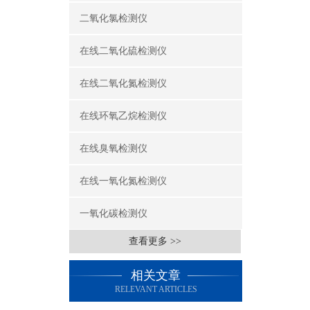
二氧化氯检测仪
在线二氧化硫检测仪
在线二氧化氮检测仪
在线环氧乙烷检测仪
在线臭氧检测仪
在线一氧化氮检测仪
一氧化碳检测仪
查看更多 >>
相关文章
RELEVANT ARTICLES