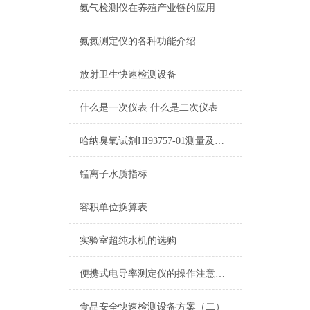
氨气检测仪在养殖产业链的应用
氨氮测定仪的各种功能介绍
放射卫生快速检测设备
什么是一次仪表 什么是二次仪表
哈纳臭氧试剂HI93757-01测量及注意事项
锰离子水质指标
容积单位换算表
实验室超纯水机的选购
便携式电导率测定仪的操作注意要点分析
食品安全快速检测设备方案（二）