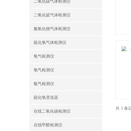
二氧化碳气体检测仪
二氧化硫气体检测仪
氮氧化物气体检测仪
硫化氢气体检测仪
氧气检测仪
氢气检测仪
氨气检测仪
硫化氢变送器
共 3 
在线二氧化碳检测仪
在线甲醛检测仪