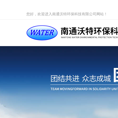
您好，欢迎进入南通沃特环保科技有限公司网站！