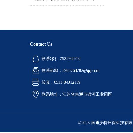
Contact Us
联系QQ：2925768702
联系邮箱：2925768702@qq.com
传真：0513-84312159
联系地址：江苏省南通市银河工业园区
©2026 南通沃特环保科技有