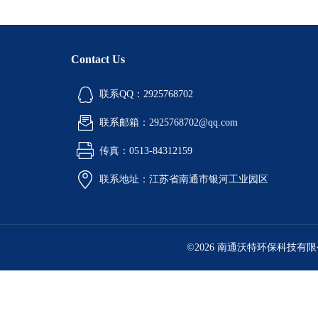
Contact Us
联系QQ：2925768702
联系邮箱：2925768702@qq.com
传真：0513-84312159
联系地址：江苏省南通市银河工业园区
©2026 南通沃特环保科技有