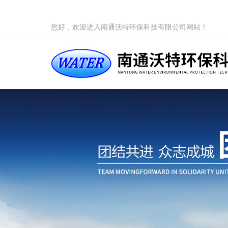
您好，欢迎进入南通沃特环保科技有限公司网站！