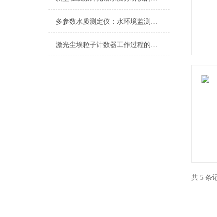
多参数水质测定仪：水环境监测的全方位解决方案
激光尘埃粒子计数器工作过程的简述
共 5 