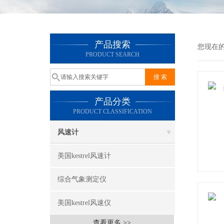
产品搜索
您现在
PRODUCT SEARCH
产品分类
PRODUCT CLASSIFICATION
风速计
美国kestrel风速计
综合气象测定仪
美国kestrel风速仪
查看更多 >>