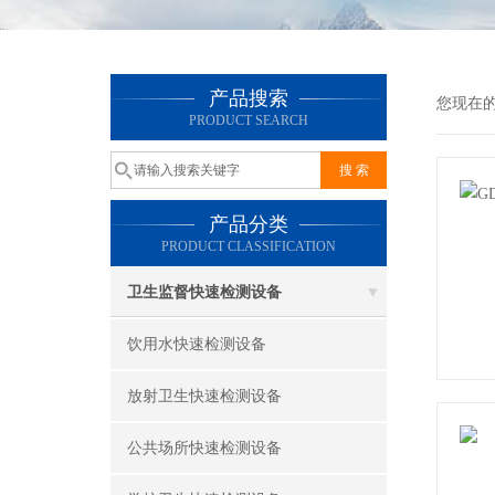
产品搜索
您现在
PRODUCT SEARCH
产品分类
PRODUCT CLASSIFICATION
卫生监督快速检测设备
饮用水快速检测设备
放射卫生快速检测设备
公共场所快速检测设备