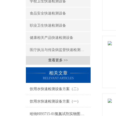
学校卫生快速检测设备
食品安全快速检测设备
职业卫生快速检测设备
健康相关产品快速检测设备
医疗执法与传染病监督快速检测设备
查看更多 >>
相关文章
RELEVANT ARTICLES
饮用水快速检测设备方案（二）
饮用水快速检测设备方案（一）
哈纳HI93715-01氨氮试剂实物图及操作方法