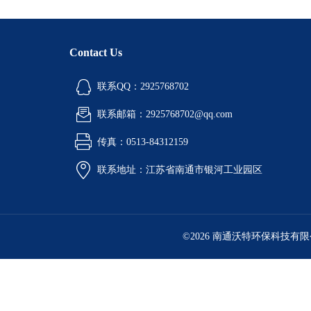
Contact Us
联系QQ：2925768702
联系邮箱：2925768702@qq.com
传真：0513-84312159
联系地址：江苏省南通市银河工业园区
©2026 南通沃特环保科技有