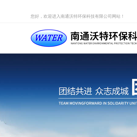
您好，欢迎进入南通沃特环保科技有限公司网站！