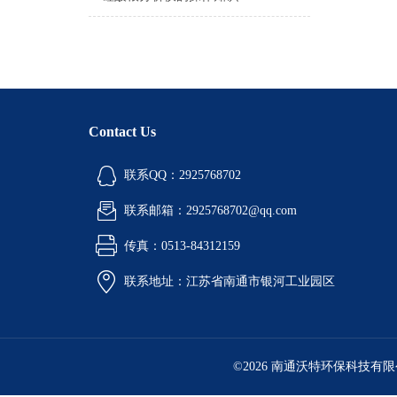
Contact Us
联系QQ：2925768702
联系邮箱：2925768702@qq.com
传真：0513-84312159
联系地址：江苏省南通市银河工业园区
©2026 南通沃特环保科技有