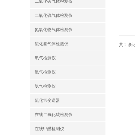
二氧化碳气体检测仪
二氧化硫气体检测仪
氮氧化物气体检测仪
硫化氢气体检测仪
共 2 
氧气检测仪
氢气检测仪
氨气检测仪
硫化氢变送器
在线二氧化碳检测仪
在线甲醛检测仪