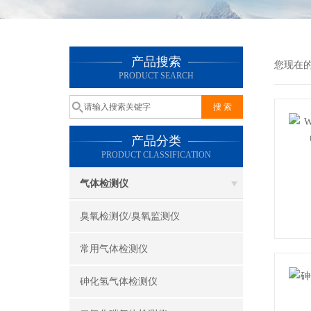
产品搜索
您现在
PRODUCT SEARCH
产品分类
PRODUCT CLASSIFICATION
气体检测仪
臭氧检测仪/臭氧监测仪
常用气体检测仪
砷化氢气体检测仪