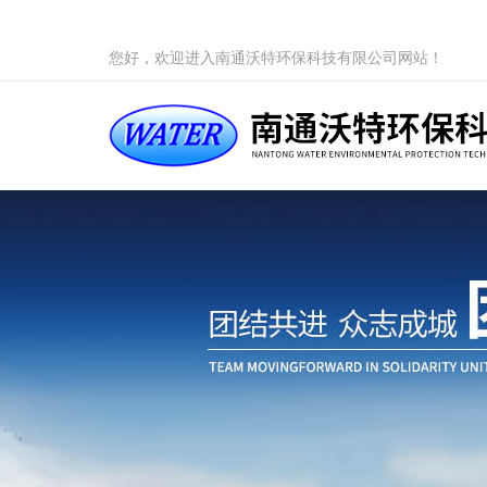
您好，欢迎进入南通沃特环保科技有限公司网站！