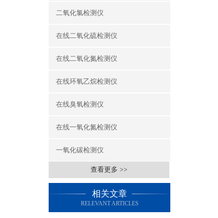
二氧化氯检测仪
在线二氧化硫检测仪
在线二氧化氮检测仪
在线环氧乙烷检测仪
在线臭氧检测仪
在线一氧化氮检测仪
一氧化碳检测仪
查看更多 >>
相关文章
RELEVANT ARTICLES