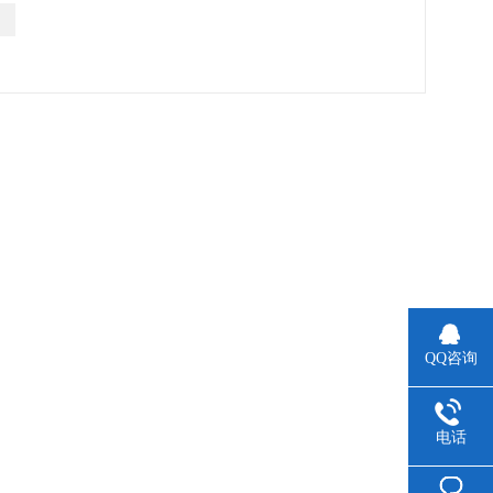
QQ咨询
电话