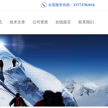
全国服务热线：
13773782016
态
技术文章
公司资质
在线留言
联系我们