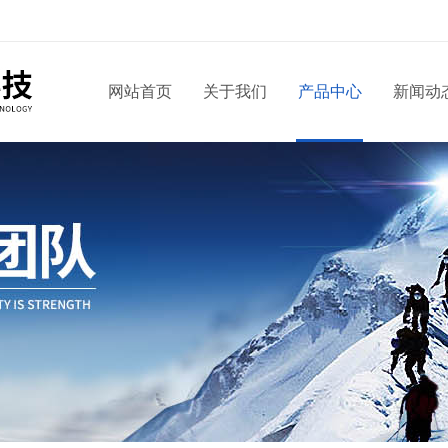
网站首页
关于我们
产品中心
新闻动