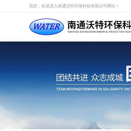
您好，欢迎进入南通沃特环保科技有限公司网站！