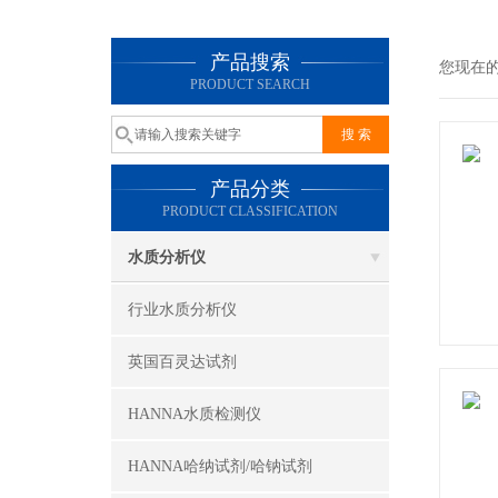
产品搜索
您现在
PRODUCT SEARCH
产品分类
PRODUCT CLASSIFICATION
水质分析仪
行业水质分析仪
英国百灵达试剂
HANNA水质检测仪
HANNA哈纳试剂/哈钠试剂