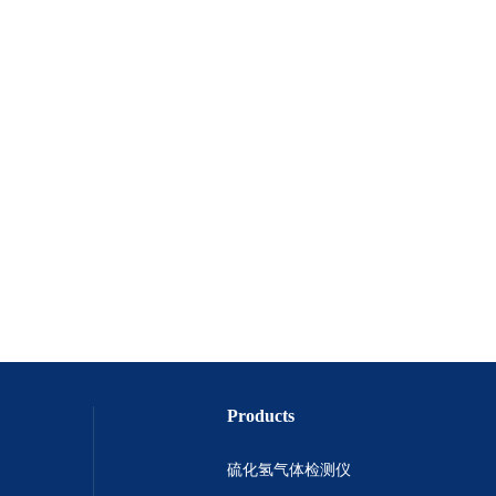
Products
硫化氢气体检测仪