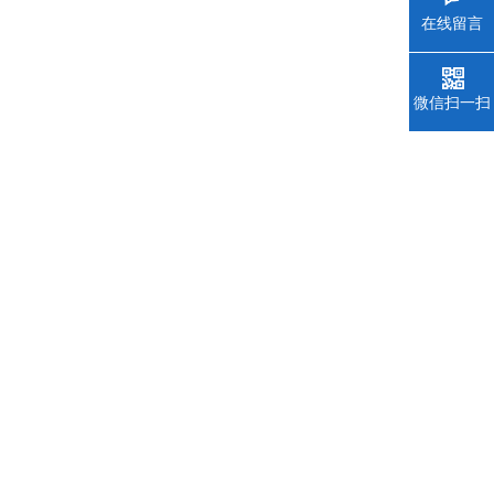
在线留言
微信扫一扫