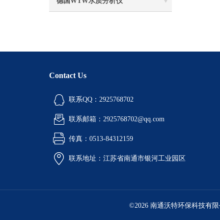
德国WTW水质分析仪
Contact Us
联系QQ：2925768702
联系邮箱：2925768702@qq.com
传真：0513-84312159
联系地址：江苏省南通市银河工业园区
©2026 南通沃特环保科技有