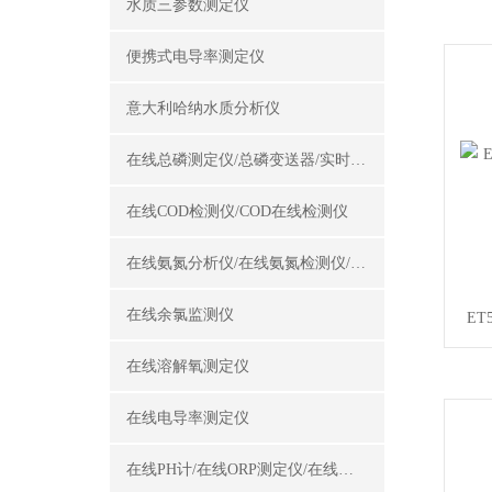
水质三参数测定仪
便携式电导率测定仪
意大利哈纳水质分析仪
在线总磷测定仪/总磷变送器/实时总磷监测仪
在线COD检测仪/COD在线检测仪
在线氨氮分析仪/在线氨氮检测仪/氨氮变送器
在线余氯监测仪
ET
在线溶解氧测定仪
在线电导率测定仪
在线PH计/在线ORP测定仪/在线酸碱度计