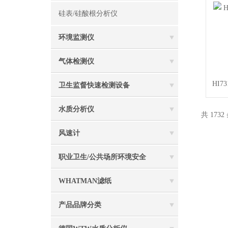
硅表/硅酸根分析仪
环境监测仪
气体检测仪
HI7
卫生监督快速检测设备
水质分析仪
共 1732
风速计
职业卫生/公共场所环境安全
WHATMAN滤纸
产品品牌分类