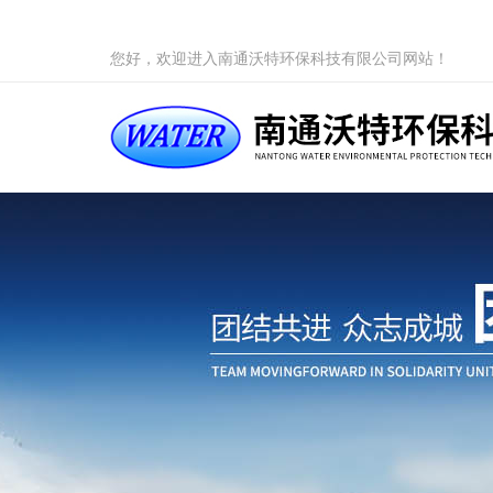
您好，欢迎进入南通沃特环保科技有限公司网站！