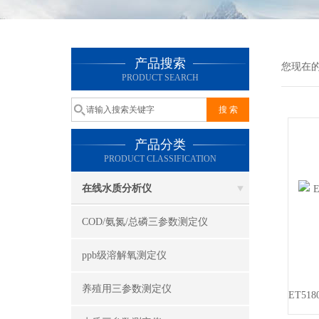
产品搜索
您现在
PRODUCT SEARCH
产品分类
PRODUCT CLASSIFICATION
在线水质分析仪
COD/氨氮/总磷三参数测定仪
ppb级溶解氧测定仪
养殖用三参数测定仪