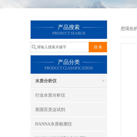
产品搜索
您现在
PRODUCT SEARCH
产品分类
PRODUCT CLASSIFICATION
水质分析仪
行业水质分析仪
英国百灵达试剂
HANNA水质检测仪