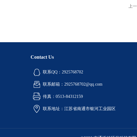
上一
Contact Us
联系QQ：2925768702
联系邮箱：2925768702@qq.com
传真：0513-84312159
联系地址：江苏省南通市银河工业园区