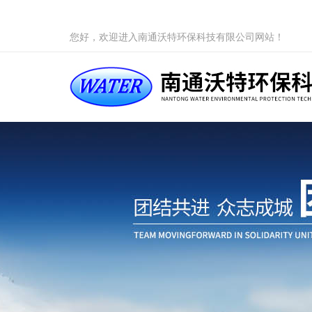
您好，欢迎进入南通沃特环保科技有限公司网站！