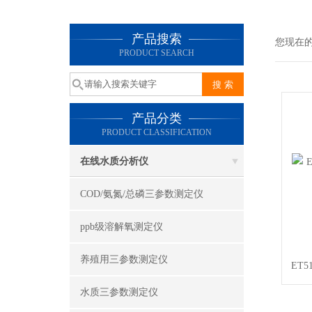
产品搜索
您现在
PRODUCT SEARCH
产品分类
PRODUCT CLASSIFICATION
在线水质分析仪
COD/氨氮/总磷三参数测定仪
ppb级溶解氧测定仪
养殖用三参数测定仪
ET5
水质三参数测定仪