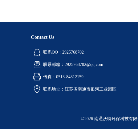
Contact Us
联系QQ：2925768702
联系邮箱：2925768702@qq.com
传真：0513-84312159
联系地址：江苏省南通市银河工业园区
©2026 南通沃特环保科技有