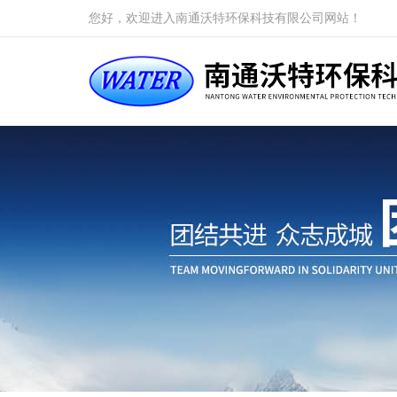
您好，欢迎进入南通沃特环保科技有限公司网站！