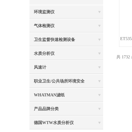
环境监测仪
气体检测仪
ET53
卫生监督快速检测设备
水质分析仪
共 1732
风速计
职业卫生/公共场所环境安全
WHATMAN滤纸
产品品牌分类
德国WTW水质分析仪