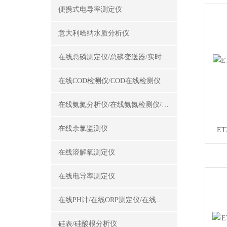
便携式电导率测定仪
意大利哈纳水质分析仪
在线总磷测定仪/总磷变送器/实时总磷监测仪
在线COD检测仪/COD在线检测仪
在线氨氮分析仪/在线氨氮检测仪/氨氮变送器
在线余氯监测仪
ET
在线溶解氧测定仪
在线电导率测定仪
在线PH计/在线ORP测定仪/在线酸碱度计
硅表/硅酸根分析仪