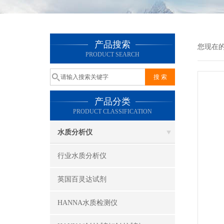
产品搜索
您现在
PRODUCT SEARCH
产品分类
PRODUCT CLASSIFICATION
水质分析仪
行业水质分析仪
英国百灵达试剂
HANNA水质检测仪