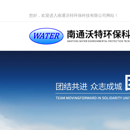
您好，欢迎进入南通沃特环保科技有限公司网站！