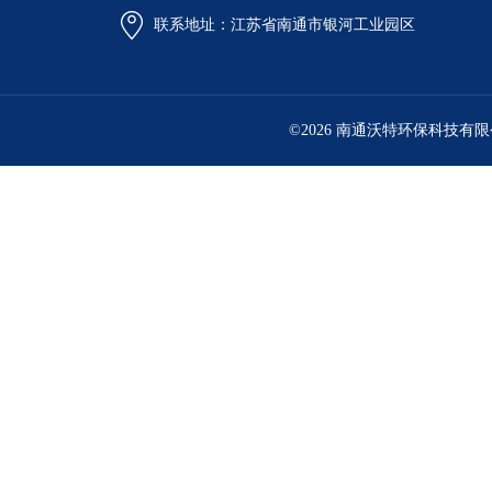
联系地址：江苏省南通市银河工业园区
©2026 南通沃特环保科技有