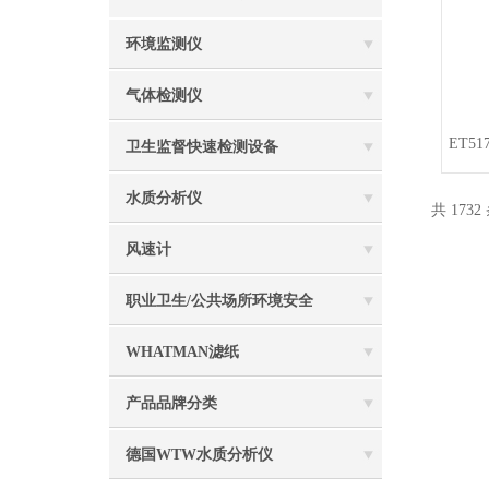
环境监测仪
气体检测仪
ET5
卫生监督快速检测设备
水质分析仪
共 1732
风速计
职业卫生/公共场所环境安全
WHATMAN滤纸
产品品牌分类
德国WTW水质分析仪