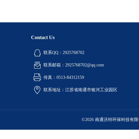
Contact Us
联系QQ：2925768702
联系邮箱：2925768702@qq.com
传真：0513-84312159
联系地址：江苏省南通市银河工业园区
©2026 南通沃特环保科技有