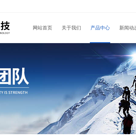
网站首页
关于我们
产品中心
新闻动