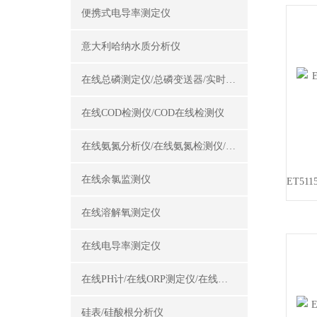
便携式电导率测定仪
意大利哈纳水质分析仪
在线总磷测定仪/总磷变送器/实时总磷监测仪
在线COD检测仪/COD在线检测仪
在线氨氮分析仪/在线氨氮检测仪/氨氮变送器
在线余氯监测仪
在线溶解氧测定仪
在线电导率测定仪
在线PH计/在线ORP测定仪/在线酸碱度计
硅表/硅酸根分析仪