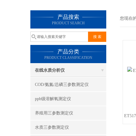
产品搜索
您现在
PRODUCT SEARCH
产品分类
PRODUCT CLASSIFICATION
在线水质分析仪
COD/氨氮/总磷三参数测定仪
ppb级溶解氧测定仪
养殖用三参数测定仪
ET51
水质三参数测定仪