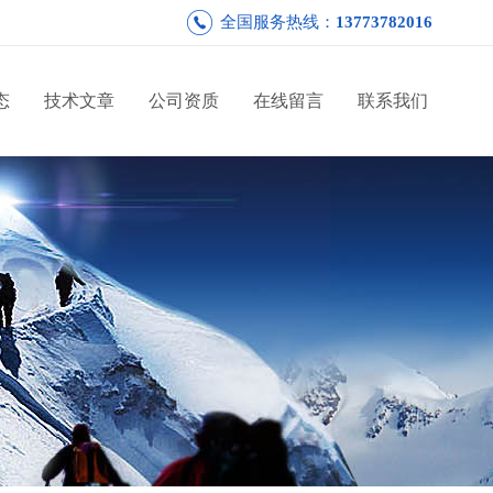
全国服务热线：
13773782016
态
技术文章
公司资质
在线留言
联系我们