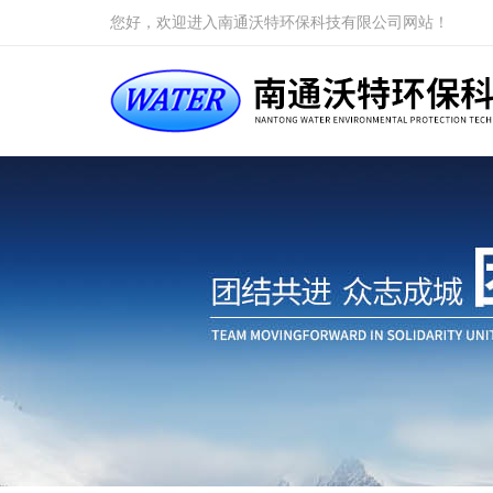
您好，欢迎进入南通沃特环保科技有限公司网站！