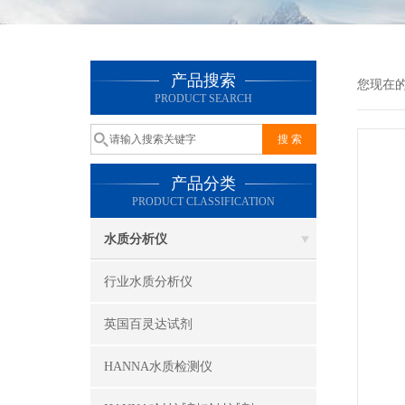
产品搜索
您现在
PRODUCT SEARCH
产品分类
PRODUCT CLASSIFICATION
水质分析仪
行业水质分析仪
英国百灵达试剂
HANNA水质检测仪