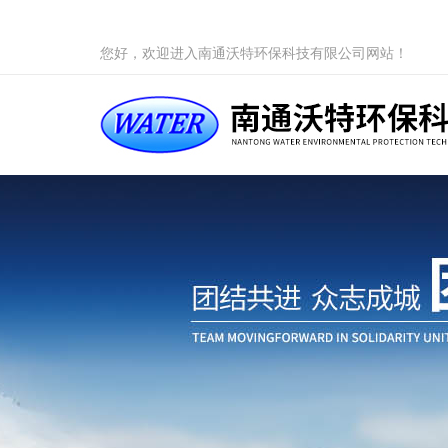
您好，欢迎进入南通沃特环保科技有限公司网站！