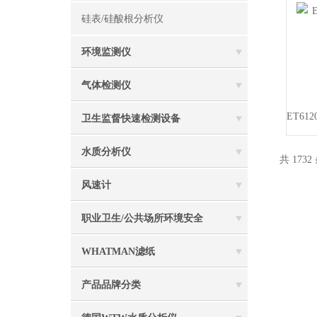
硅表/硅酸根分析仪
环境监测仪
气体检测仪
卫生监督快速检测设备
水质分析仪
共 1732
风速计
职业卫生/公共场所环境安全
WHATMAN滤纸
产品品牌分类