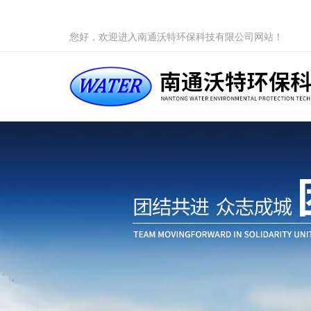
您好，欢迎进入南通沃特环保科技有限公司网站！