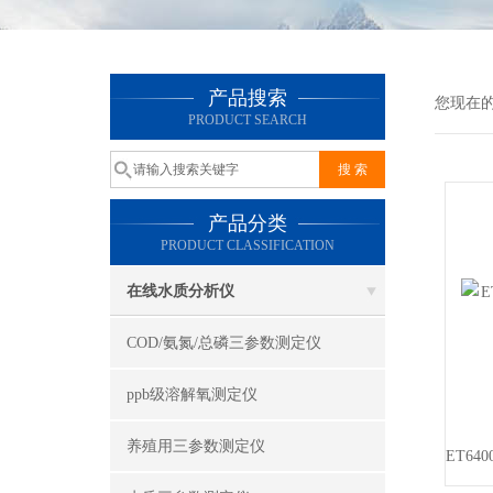
产品搜索
您现在
PRODUCT SEARCH
产品分类
PRODUCT CLASSIFICATION
在线水质分析仪
COD/氨氮/总磷三参数测定仪
ppb级溶解氧测定仪
养殖用三参数测定仪