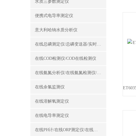
水质三参数测定仪
便携式电导率测定仪
意大利哈纳水质分析仪
在线总磷测定仪/总磷变送器/实时总磷监测仪
在线COD检测仪/COD在线检测仪
在线氨氮分析仪/在线氨氮检测仪/氨氮变送器
在线余氯监测仪
在线溶解氧测定仪
在线电导率测定仪
在线PH计/在线ORP测定仪/在线酸碱度计