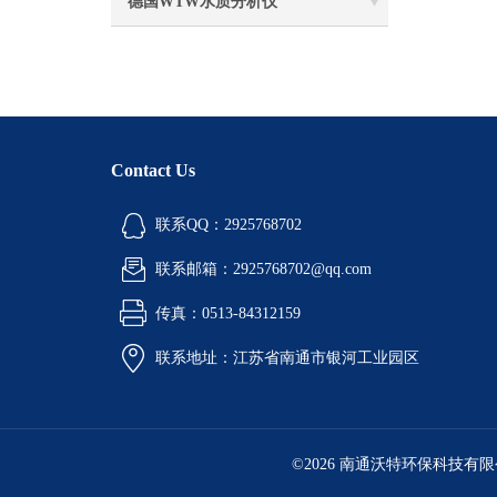
德国WTW水质分析仪
Contact Us
联系QQ：2925768702
联系邮箱：2925768702@qq.com
传真：0513-84312159
联系地址：江苏省南通市银河工业园区
©2026 南通沃特环保科技有