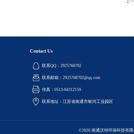
上一
Contact Us
联系QQ：2925768702
联系邮箱：2925768702@qq.com
传真：0513-84312159
联系地址：江苏省南通市银河工业园区
©2026 南通沃特环保科技有