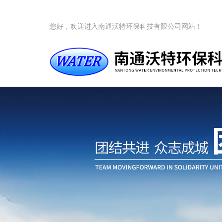
您好，欢迎进入南通沃特环保科技有限公司网站！