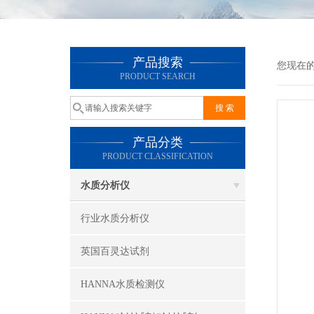
产品搜索
您现在
PRODUCT SEARCH
产品分类
PRODUCT CLASSIFICATION
水质分析仪
行业水质分析仪
英国百灵达试剂
HANNA水质检测仪