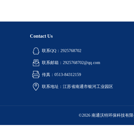
Contact Us
联系QQ：2925768702
联系邮箱：2925768702@qq.com
传真：0513-84312159
联系地址：江苏省南通市银河工业园区
©2026 南通沃特环保科技有