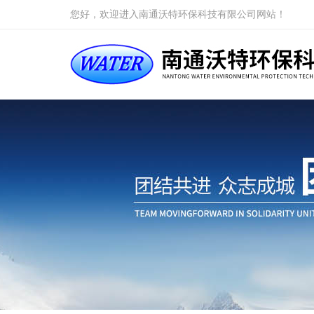
您好，欢迎进入南通沃特环保科技有限公司网站！