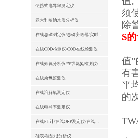
值
便携式电导率测定仪
须
意大利哈纳水质分析仪
除
S
在线总磷测定仪/总磷变送器/实时总磷监测仪
“S
在线COD检测仪/COD在线检测仪
值
在线氨氮分析仪/在线氨氮检测仪/氨氮变送器
有
在线余氯监测仪
平
在线溶解氧测定仪
的
无
在线电导率测定仪
T
在线PH计/在线ORP测定仪/在线酸碱度计
硅表/硅酸根分析仪