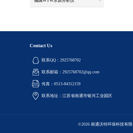
德国WTW水质分析仪
Contact Us
联系QQ：2925768702
联系邮箱：2925768702@qq.com
传真：0513-84312159
联系地址：江苏省南通市银河工业园区
©2026 南通沃特环保科技有