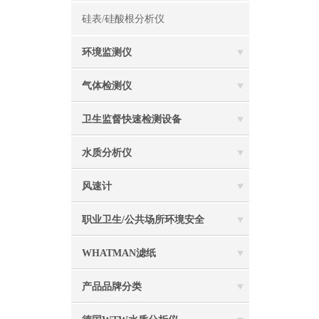
硅表/硅酸根分析仪
环境监测仪
气体检测仪
卫生监督快速检测设备
水质分析仪
风速计
职业卫生/公共场所环境安全
WHATMAN滤纸
产品品牌分类