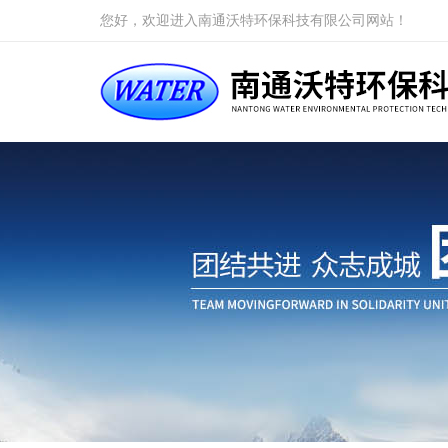
您好，欢迎进入南通沃特环保科技有限公司网站！