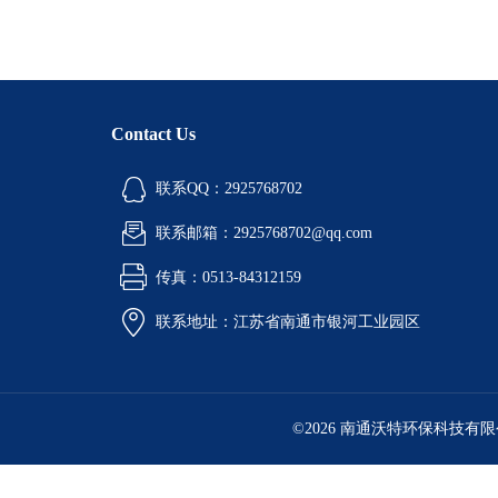
Contact Us
联系QQ：2925768702
联系邮箱：2925768702@qq.com
传真：0513-84312159
联系地址：江苏省南通市银河工业园区
©2026 南通沃特环保科技有