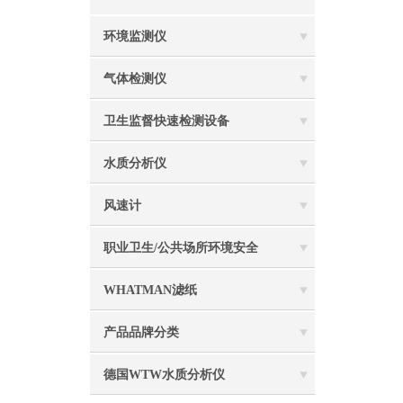
环境监测仪
气体检测仪
卫生监督快速检测设备
水质分析仪
风速计
职业卫生/公共场所环境安全
WHATMAN滤纸
产品品牌分类
德国WTW水质分析仪