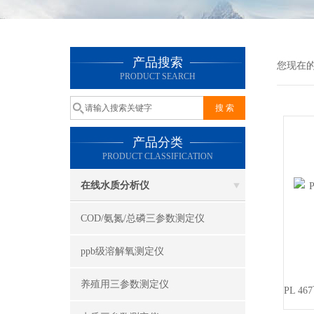
产品搜索
您现在
PRODUCT SEARCH
产品分类
PRODUCT CLASSIFICATION
在线水质分析仪
COD/氨氮/总磷三参数测定仪
ppb级溶解氧测定仪
养殖用三参数测定仪