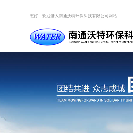
您好，欢迎进入南通沃特环保科技有限公司网站！