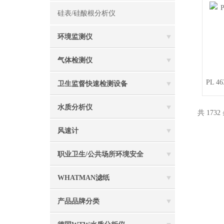
硅表/硅酸根分析仪
环境监测仪
气体检测仪
PL 
卫生监督快速检测设备
水质分析仪
共 1732
风速计
职业卫生/公共场所环境安全
WHATMAN滤纸
产品品牌分类