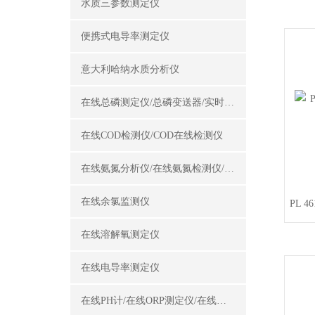
水质三参数测定仪
便携式电导率测定仪
意大利哈纳水质分析仪
在线总磷测定仪/总磷变送器/实时总磷监测仪
在线COD检测仪/COD在线检测仪
在线氨氮分析仪/在线氨氮检测仪/氨氮变送器
在线余氯监测仪
PL 
在线溶解氧测定仪
在线电导率测定仪
在线PH计/在线ORP测定仪/在线酸碱度计