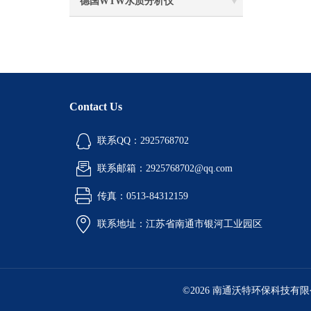
德国WTW水质分析仪
Contact Us
联系QQ：2925768702
联系邮箱：2925768702@qq.com
传真：0513-84312159
联系地址：江苏省南通市银河工业园区
©2026 南通沃特环保科技有