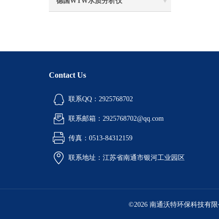
德国WTW水质分析仪
Contact Us
联系QQ：2925768702
联系邮箱：2925768702@qq.com
传真：0513-84312159
联系地址：江苏省南通市银河工业园区
©2026 南通沃特环保科技有