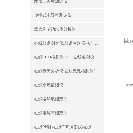
水质三参数测定仪
便携式电导率测定仪
意大利哈纳水质分析仪
在线总磷测定仪/总磷变送器/实时总磷监测仪
在线COD检测仪/COD在线检测仪
在线氨氮分析仪/在线氨氮检测仪/氨氮变送器
在线余氯监测仪
HI
在线溶解氧测定仪
在线电导率测定仪
在线PH计/在线ORP测定仪/在线酸碱度计