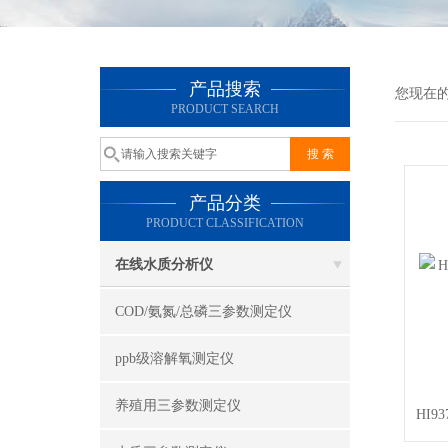
产品搜索
您现在
PRODUCT SEARCH
产品分类
PRODUCT CLASSIFICATION
在线水质分析仪
COD/氨氮/总磷三参数测定仪
ppb级溶解氧测定仪
养殖用三参数测定仪
HI9