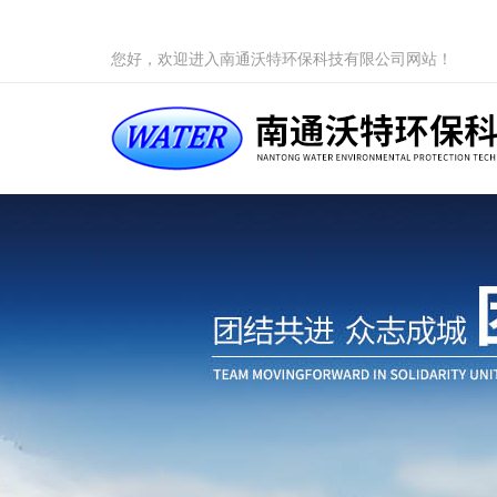
您好，欢迎进入南通沃特环保科技有限公司网站！