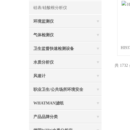
硅表/硅酸根分析仪
环境监测仪
气体检测仪
HI9
卫生监督快速检测设备
水质分析仪
共 1732
风速计
职业卫生/公共场所环境安全
WHATMAN滤纸
产品品牌分类