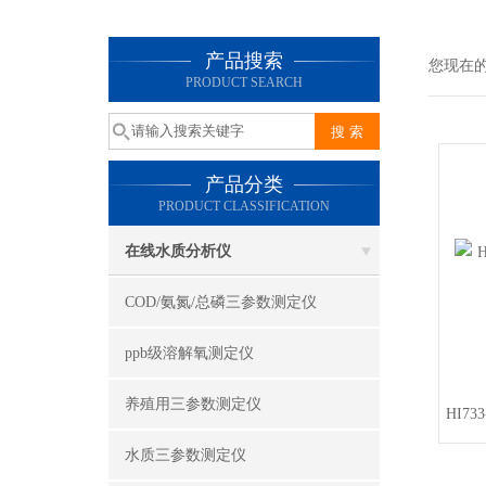
产品搜索
您现在
PRODUCT SEARCH
产品分类
PRODUCT CLASSIFICATION
在线水质分析仪
COD/氨氮/总磷三参数测定仪
ppb级溶解氧测定仪
养殖用三参数测定仪
HI7
水质三参数测定仪