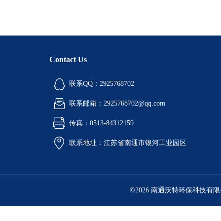
Contact Us
联系QQ：2925768702
联系邮箱：2925768702@qq.com
传真：0513-84312159
联系地址：江苏省南通市银河工业园区
©2026 南通沃特环保科技有