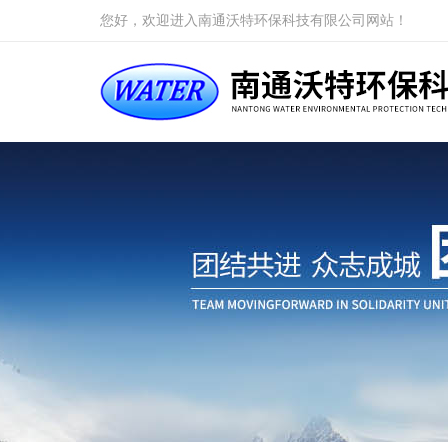
您好，欢迎进入南通沃特环保科技有限公司网站！