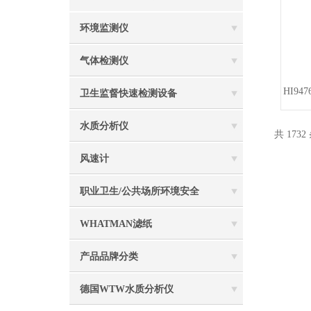
环境监测仪
气体检测仪
HI9
卫生监督快速检测设备
水质分析仪
共 1732
风速计
职业卫生/公共场所环境安全
WHATMAN滤纸
产品品牌分类
德国WTW水质分析仪