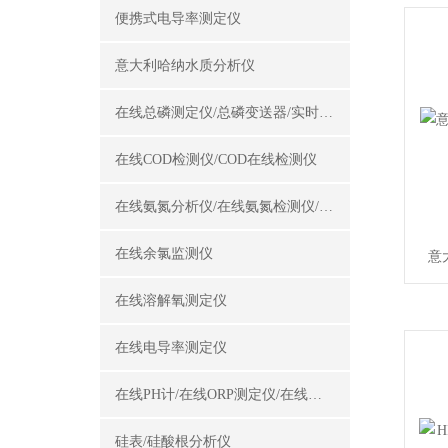
便携式电导率测定仪
意大利哈纳水质分析仪
在线总磷测定仪/总磷变送器/实时总磷监测仪
在线COD检测仪/COD在线检测仪
在线氨氮分析仪/在线氨氮检测仪/氨氮变送器
在线余氯监测仪
意
在线溶解氧测定仪
在线电导率测定仪
在线PH计/在线ORP测定仪/在线酸碱度计
硅表/硅酸根分析仪