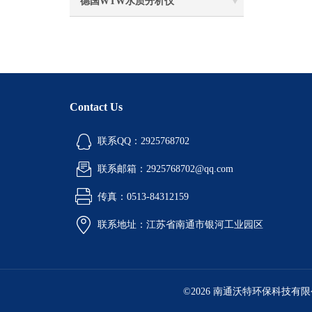
德国WTW水质分析仪
Contact Us
联系QQ：2925768702
联系邮箱：2925768702@qq.com
传真：0513-84312159
联系地址：江苏省南通市银河工业园区
©2026 南通沃特环保科技有