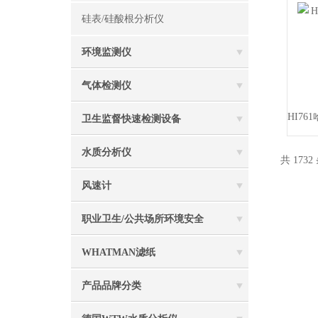
硅表/硅酸根分析仪
环境监测仪
气体检测仪
卫生监督快速检测设备
水质分析仪
共 1732
风速计
职业卫生/公共场所环境安全
WHATMAN滤纸
产品品牌分类