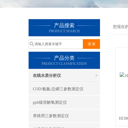
产品搜索
您现在
PRODUCT SEARCH
产品分类
PRODUCT CLASSIFICATION
在线水质分析仪
COD/氨氮/总磷三参数测定仪
ppb级溶解氧测定仪
养殖用三参数测定仪
HI3