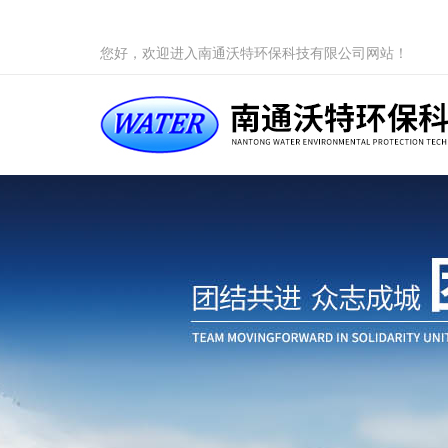
您好，欢迎进入南通沃特环保科技有限公司网站！