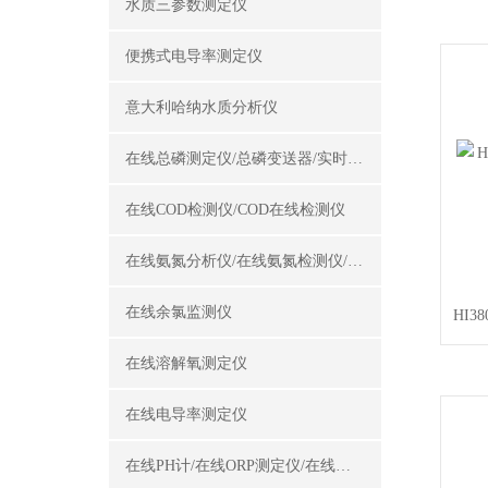
水质三参数测定仪
便携式电导率测定仪
意大利哈纳水质分析仪
在线总磷测定仪/总磷变送器/实时总磷监测仪
在线COD检测仪/COD在线检测仪
在线氨氮分析仪/在线氨氮检测仪/氨氮变送器
在线余氯监测仪
HI3
在线溶解氧测定仪
在线电导率测定仪
在线PH计/在线ORP测定仪/在线酸碱度计