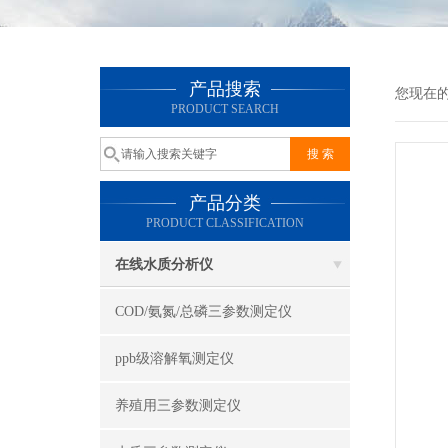
产品搜索
您现在
PRODUCT SEARCH
产品分类
PRODUCT CLASSIFICATION
在线水质分析仪
COD/氨氮/总磷三参数测定仪
ppb级溶解氧测定仪
养殖用三参数测定仪