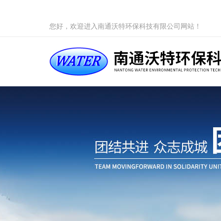
您好，欢迎进入南通沃特环保科技有限公司网站！