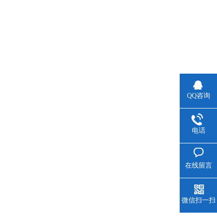
QQ咨询
电话
在线留言
微信扫一扫