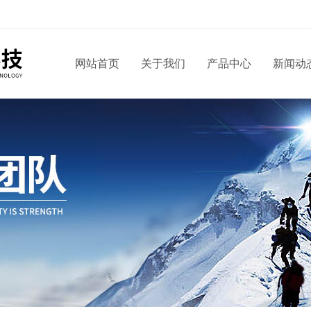
网站首页
关于我们
产品中心
新闻动