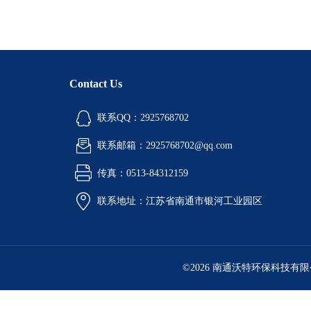
Contact Us
联系QQ：2925768702
联系邮箱：2925768702@qq.com
传真：0513-84312159
联系地址：江苏省南通市银河工业园区
©2026 南通沃特环保科技有