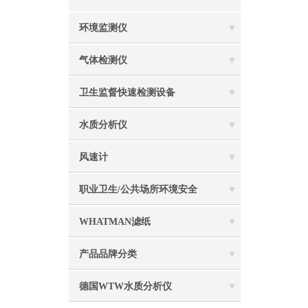
环境监测仪
气体检测仪
卫生监督快速检测设备
水质分析仪
风速计
职业卫生/公共场所环境安全
WHATMAN滤纸
产品品牌分类
德国WTW水质分析仪