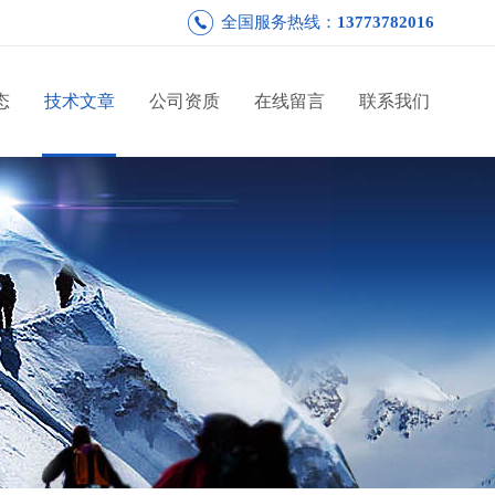
全国服务热线：
13773782016
态
技术文章
公司资质
在线留言
联系我们