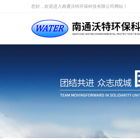
您好，欢迎进入南通沃特环保科技有限公司网站！