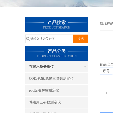
产品搜索
您现在
PRODUCT SEARCH
产品分类
PRODUCT CLASSIFICATION
食品安
在线水质分析仪
序号
COD/氨氮/总磷三参数测定仪
ppb级溶解氧测定仪
1
养殖用三参数测定仪