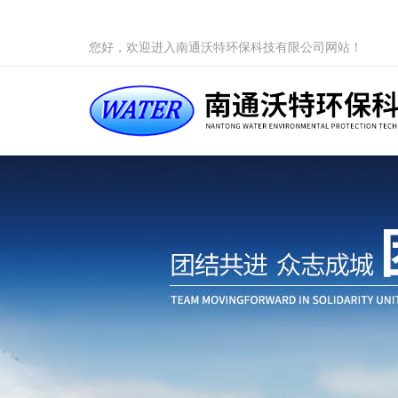
您好，欢迎进入南通沃特环保科技有限公司网站！