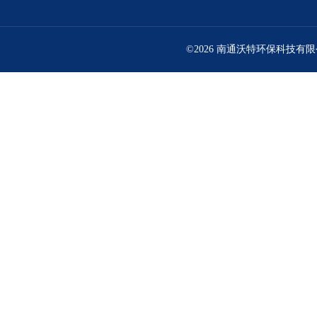
©2026 南通沃特环保科技有