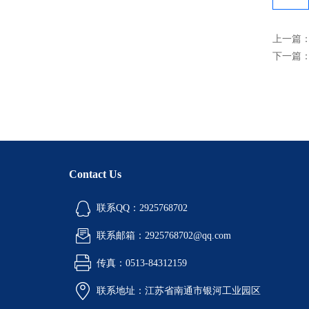
上一篇
下一篇
Contact Us
联系QQ：2925768702
联系邮箱：2925768702@qq.com
传真：0513-84312159
联系地址：江苏省南通市银河工业园区