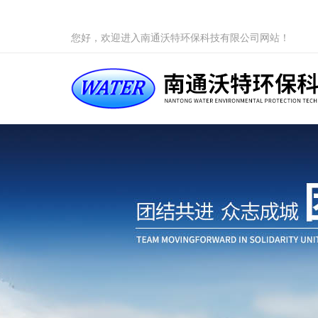
您好，欢迎进入南通沃特环保科技有限公司网站！