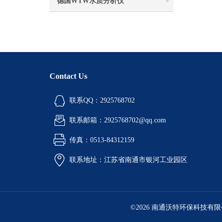
德国WTW水质分析仪
Contact Us
联系QQ：2925768702
联系邮箱：2925768702@qq.com
传真：0513-84312159
联系地址：江苏省南通市银河工业园区
©2026 南通沃特环保科技有