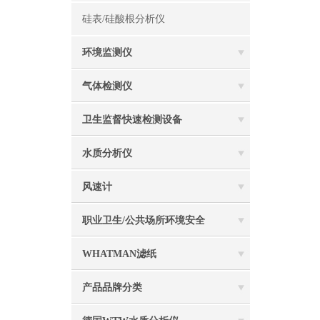
硅表/硅酸根分析仪
环境监测仪
气体检测仪
卫生监督快速检测设备
水质分析仪
风速计
职业卫生/公共场所环境安全
WHATMAN滤纸
产品品牌分类