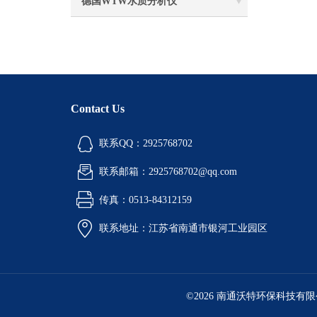
德国WTW水质分析仪
Contact Us
联系QQ：2925768702
联系邮箱：2925768702@qq.com
传真：0513-84312159
联系地址：江苏省南通市银河工业园区
©2026 南通沃特环保科技有