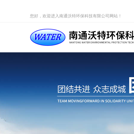
您好，欢迎进入南通沃特环保科技有限公司网站！