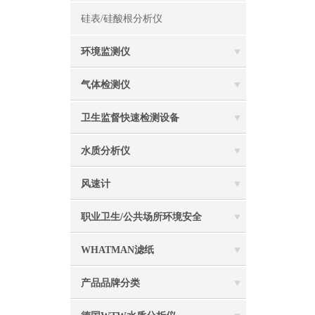
硅表/硅酸根分析仪
环境监测仪
气体检测仪
卫生监督快速检测设备
水质分析仪
风速计
职业卫生/公共场所环境安全
WHATMAN滤纸
产品品牌分类