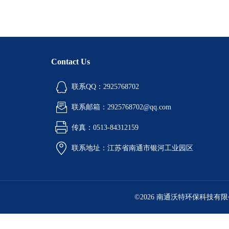
Contact Us
联系QQ：2925768702
联系邮箱：2925768702@qq.com
传真：0513-84312159
联系地址：江苏省南通市银河工业园区
©2026 南通沃特环保科技有