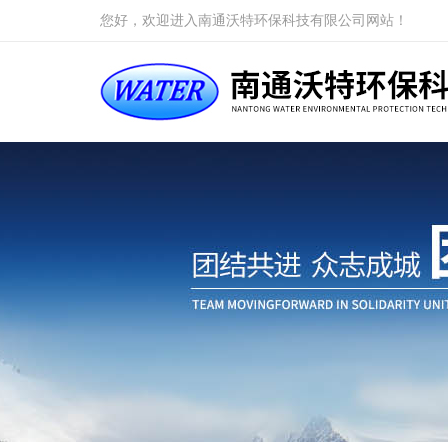
您好，欢迎进入南通沃特环保科技有限公司网站！