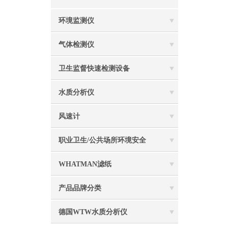
环境监测仪
气体检测仪
卫生监督快速检测设备
水质分析仪
风速计
职业卫生/公共场所环境安全
WHATMAN滤纸
产品品牌分类
德国WTW水质分析仪