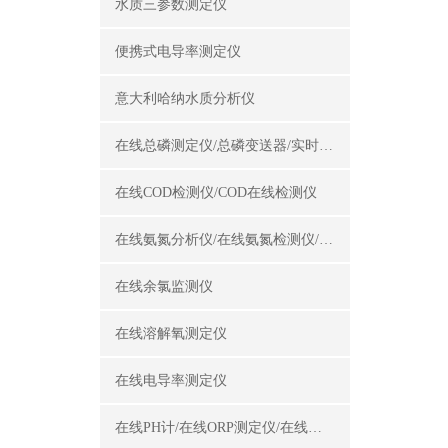
水质三参数测定仪
便携式电导率测定仪
意大利哈纳水质分析仪
在线总磷测定仪/总磷变送器/实时总磷监测仪
在线COD检测仪/COD在线检测仪
在线氨氮分析仪/在线氨氮检测仪/氨氮变送器
在线余氯监测仪
在线溶解氧测定仪
在线电导率测定仪
在线PH计/在线ORP测定仪/在线酸碱度计