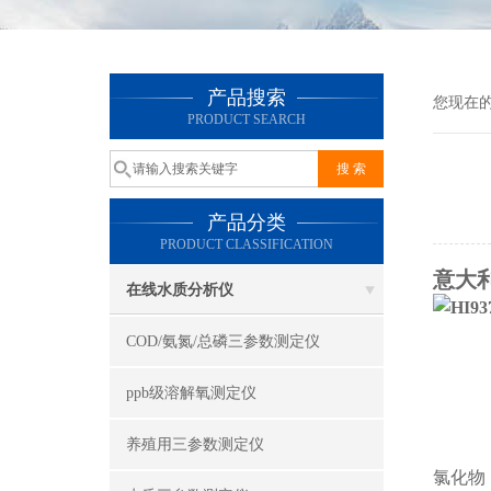
产品搜索
您现在
PRODUCT SEARCH
产品分类
PRODUCT CLASSIFICATION
意大利
在线水质分析仪
COD/氨氮/总磷三参数测定仪
ppb级溶解氧测定仪
养殖用三参数测定仪
氯化物