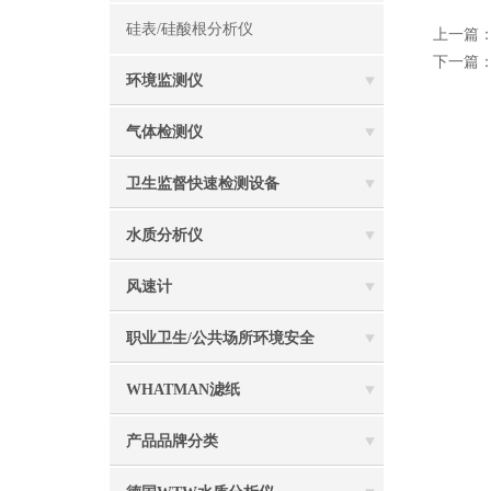
硅表/硅酸根分析仪
上一篇
下一篇
环境监测仪
气体检测仪
卫生监督快速检测设备
水质分析仪
风速计
职业卫生/公共场所环境安全
WHATMAN滤纸
产品品牌分类