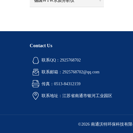
德国WTW水质分析仪
Contact Us
联系QQ：2925768702
联系邮箱：2925768702@qq.com
传真：0513-84312159
联系地址：江苏省南通市银河工业园区
©2026 南通沃特环保科技有