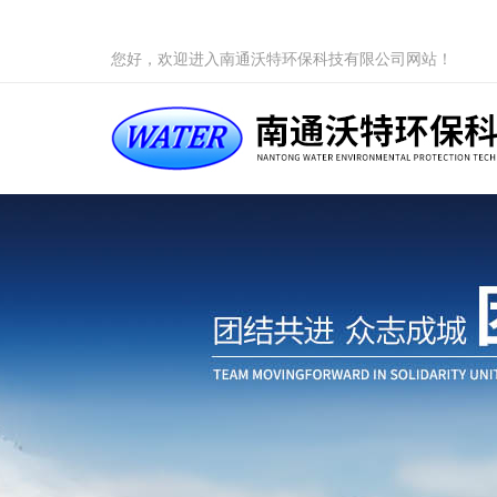
您好，欢迎进入南通沃特环保科技有限公司网站！