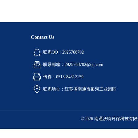
Contact Us
联系QQ：2925768702
联系邮箱：2925768702@qq.com
传真：0513-84312159
联系地址：江苏省南通市银河工业园区
©2026 南通沃特环保科技有