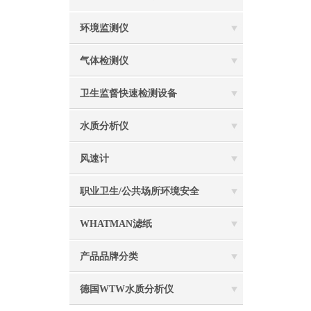
环境监测仪
气体检测仪
卫生监督快速检测设备
水质分析仪
风速计
职业卫生/公共场所环境安全
WHATMAN滤纸
产品品牌分类
德国WTW水质分析仪