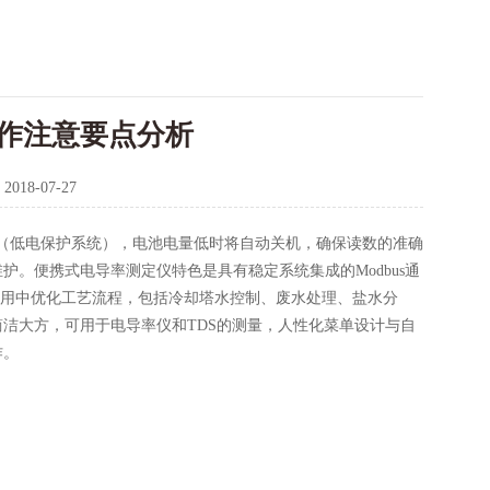
作注意要点分析
：
2018-07-27
S（低电保护系统），电池电量低时将自动关机，确保读数的准确
。便携式电导率测定仪特色是具有稳定系统集成的Modbus通
列应用中优化工艺流程，包括冷却塔水控制、废水处理、盐水分
洁大方，可用于电导率仪和TDS的测量，人性化菜单设计与自
作。