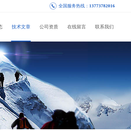
全国服务热线：
13773782016
态
技术文章
公司资质
在线留言
联系我们