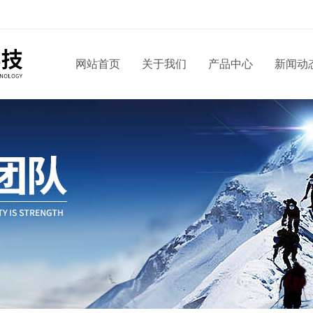
网站首页
关于我们
产品中心
新闻动