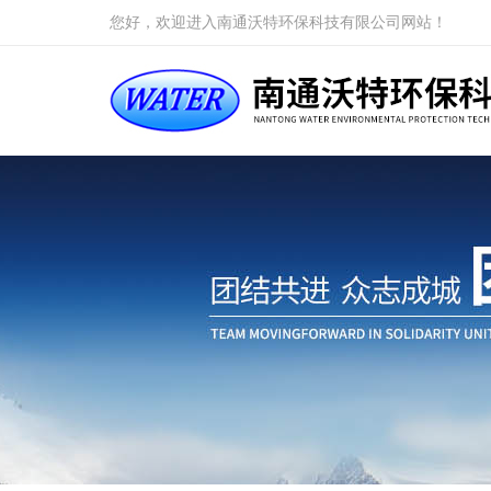
您好，欢迎进入南通沃特环保科技有限公司网站！