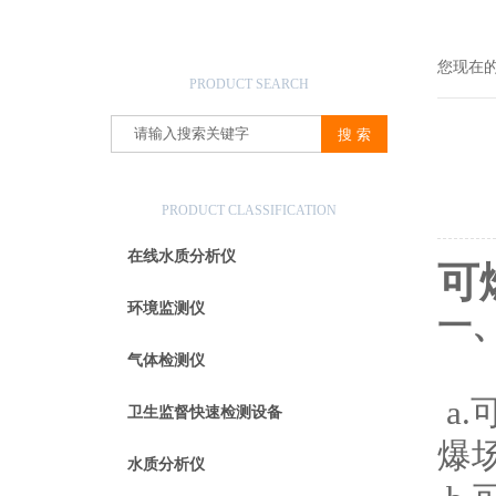
产品搜索
您现在
PRODUCT SEARCH
产品分类
PRODUCT CLASSIFICATION
在线水质分析仪
可
环境监测仪
一
气体检测仪
a
卫生监督快速检测设备
爆
水质分析仪