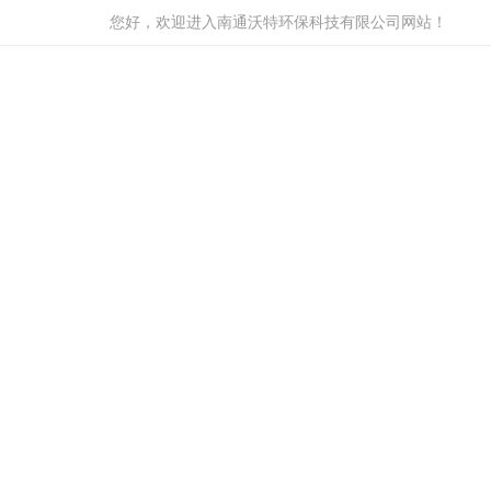
您好，欢迎进入南通沃特环保科技有限公司网站！