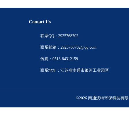
Contact Us
联系QQ：2925768702
联系邮箱：2925768702@qq.com
传真：0513-84312159
联系地址：江苏省南通市银河工业园区
©2026 南通沃特环保科技有