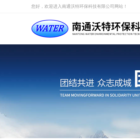
您好，欢迎进入南通沃特环保科技有限公司网站！