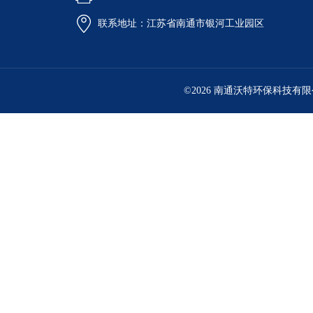
联系地址：江苏省南通市银河工业园区
©2026 南通沃特环保科技有