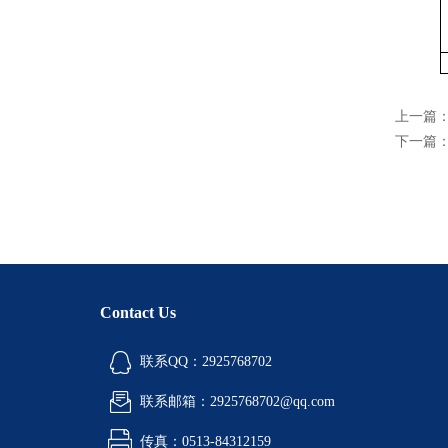
上一篇
下一篇
Contact Us
联系QQ：2925768702
联系邮箱：2925768702@qq.com
传真：0513-84312159