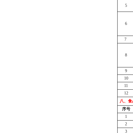
5
6
7
8
9
10
11
12
八、食
序号
1
2
3