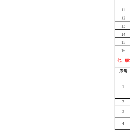
11
12
13
14
15
16
七、职
序号
1
2
3
4