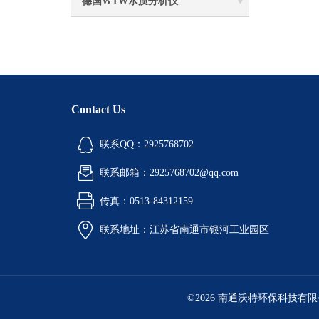
德国WTW水质分析仪
Contact Us
联系QQ：2925768702
联系邮箱：2925768702@qq.com
传真：0513-84312159
联系地址：江苏省南通市银河工业园区
©2026 南通沃特环保科技有