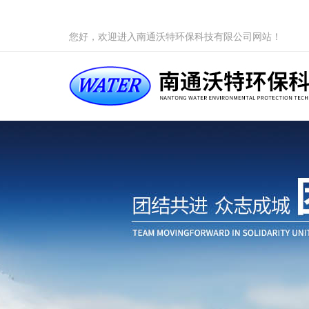
您好，欢迎进入南通沃特环保科技有限公司网站！