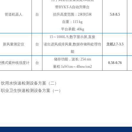
带
BYKT-A
自动升降台
管道机器人
台
抬升高度范围：
2
米到
5
米
5.8-8.5
自重：
115 kg
平台承载
: 40kg
15
～
1000L/S,
数字显示屏
,
直接
新风量测定仪
台
读出进风或排风量
,
数据存储和处理功
主机
2.7-3.5
能
储存功能，波长
: 254 nm
便携式紫外线强度计
台
0.58-0.76
量程
:1uW/cm
～
40mw/cm2
：
饮用水快速检测设备方案（二）
：
职业卫生快速检测设备方案（一）