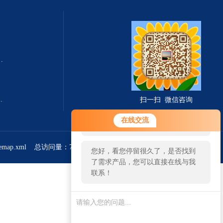
式总固体溶解度TDS测定仪
滤波相关红外吸收法）
扫一扫 微信咨询
您好！欢迎前来咨询，很高兴为您
在线交流
服务，请问您要咨询什么问题呢？
temap.xml
总访问量：767447
管理登陆
您好，看您停留很久了，是否找到
了需求产品，您可以直接在线与我
联系！