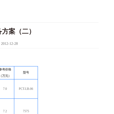
备方案（二）
：
2012-12-28
参考价格
型号
（
万元
）
7.0
PCT-LB-06
7.2
7575