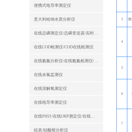
便携式电导率测定仪
意大利哈纳水质分析仪
3
便
在线总磷测定仪/总磷变送器/实时总磷监测仪
4
在线COD检测仪/COD在线检测仪
在线氨氮分析仪/在线氨氮检测仪/氨氮变送器
5
在线余氯监测仪
在线溶解氧测定仪
6
在线电导率测定仪
在线PH计/在线ORP测定仪/在线酸碱度计
7
硅表/硅酸根分析仪