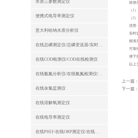
水质三参数测定仪
按使用
（1）固
便携式电导率测定仪
（2）便
优势
意大利哈纳水质分析仪
实时监测
精准测定
在线总磷测定仪/总磷变送器/实时总磷监测仪
可靠性高
便于携带
在线COD检测仪/COD在线检测仪
以上为你
在线氨氮分析仪/在线氨氮检测仪/氨氮变送器
上一篇
在线余氯监测仪
下一篇
在线溶解氧测定仪
在线电导率测定仪
在线PH计/在线ORP测定仪/在线酸碱度计