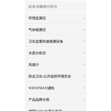
硅表/硅酸根分析仪
环境监测仪
气体检测仪
卫生监督快速检测设备
水质分析仪
风速计
职业卫生/公共场所环境安全
WHATMAN滤纸
产品品牌分类