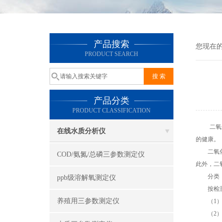
产品搜索
您现在
PRODUCT SEARCH
产品分类
PRODUCT CLASSIFICATION
二氧化
在线水质分析仪
的健康。
二氧化硫
COD/氨氮/总磷三参数测定仪
此外，二
分类
ppb级溶解氧测定仪
按检测
养殖用三参数测定仪
（1）光
（2）电