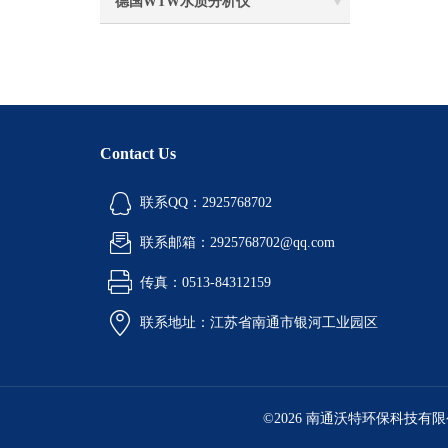
德国WTW水质分析仪
Contact Us
联系QQ：2925768702
联系邮箱：2925768702@qq.com
传真：0513-84312159
联系地址：江苏省南通市银河工业园区
©2026 南通沃特环保科技有