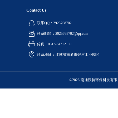
Contact Us
联系QQ：2925768702
联系邮箱：2925768702@qq.com
传真：0513-84312159
联系地址：江苏省南通市银河工业园区
©2026 南通沃特环保科技有