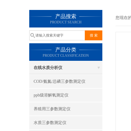
产品搜索
您现在
PRODUCT SEARCH
产品分类
PRODUCT CLASSIFICATION
在线水质分析仪
COD/氨氮/总磷三参数测定仪
ppb级溶解氧测定仪
养殖用三参数测定仪
水质三参数测定仪