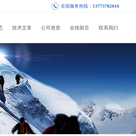
全国服务热线：
13773782016
态
技术文章
公司资质
在线留言
联系我们