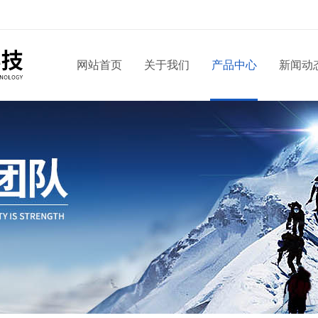
网站首页
关于我们
产品中心
新闻动