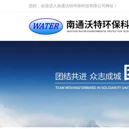
您好，欢迎进入南通沃特环保科技有限公司网站！