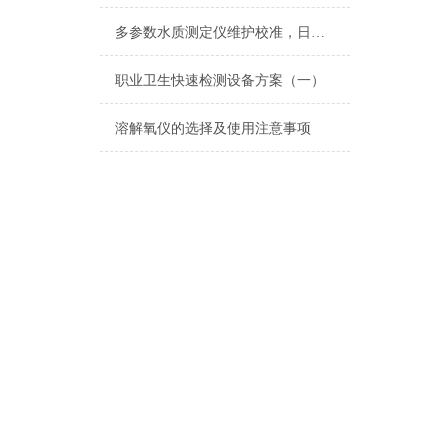
多参数水质测定仪维护校准，日常清洁光路校准耗材更换故障排查方法
职业卫生快速检测设备方案（一）
溶解氧仪的选择及使用注意事项