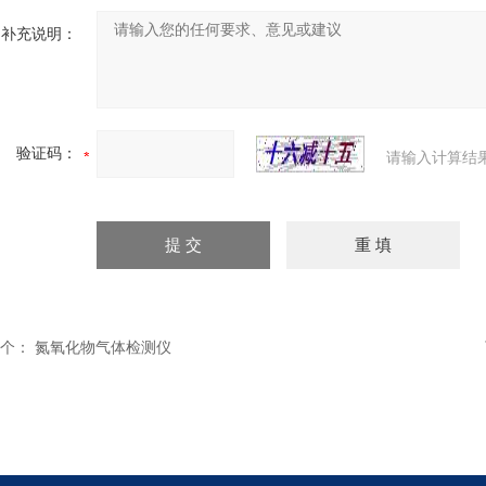
补充说明：
验证码：
请输入计算结
个：
氮氧化物气体检测仪