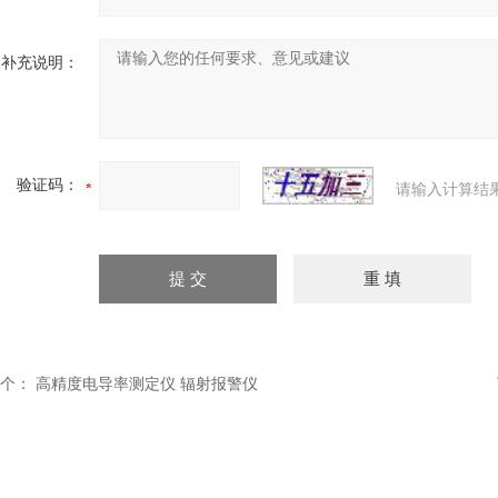
补充说明：
验证码：
请输入计算结
个：
高精度电导率测定仪 辐射报警仪