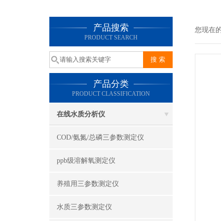
产品搜索
您现在
PRODUCT SEARCH
产品分类
PRODUCT CLASSIFICATION
在线水质分析仪
COD/氨氮/总磷三参数测定仪
ppb级溶解氧测定仪
养殖用三参数测定仪
水质三参数测定仪