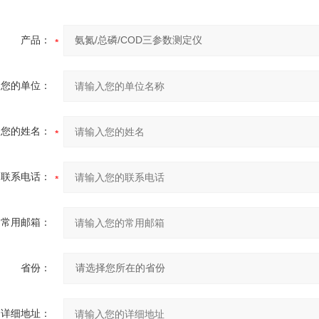
产品：
您的单位：
您的姓名：
联系电话：
常用邮箱：
省份：
详细地址：