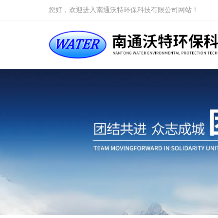
您好，欢迎进入南通沃特环保科技有限公司网站！