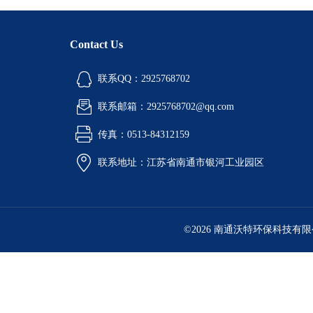
Contact Us
联系QQ：2925768702
联系邮箱：2925768702@qq.com
传真：0513-84312159
联系地址：江苏省南通市银河工业园区
©2026 南通沃特环保科技有