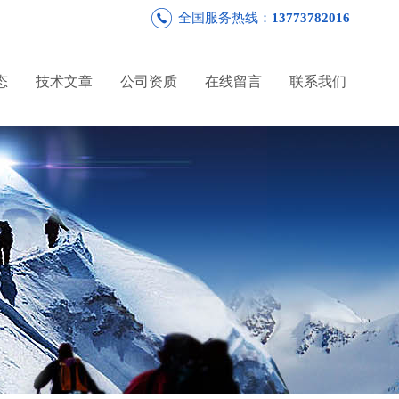
全国服务热线：
13773782016
态
技术文章
公司资质
在线留言
联系我们