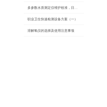
多参数水质测定仪维护校准，日常清洁光路校准耗材更换故障排查方法
职业卫生快速检测设备方案（一）
溶解氧仪的选择及使用注意事项