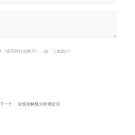
果（填写阿拉伯数字），如：三加四=7
下一个：
在线溶解氧分析测定仪