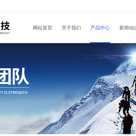
网站首页
关于我们
产品中心
新闻动