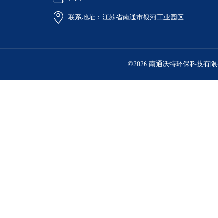
联系地址：江苏省南通市银河工业园区
©2026 南通沃特环保科技有