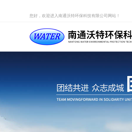
您好，欢迎进入南通沃特环保科技有限公司网站！