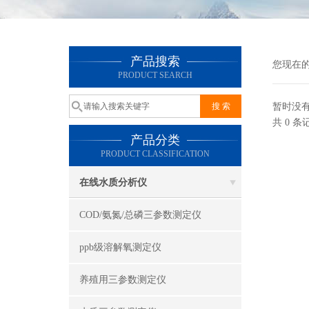
产品搜索
您现在
PRODUCT SEARCH
暂时没
共 0 
产品分类
PRODUCT CLASSIFICATION
在线水质分析仪
COD/氨氮/总磷三参数测定仪
ppb级溶解氧测定仪
养殖用三参数测定仪