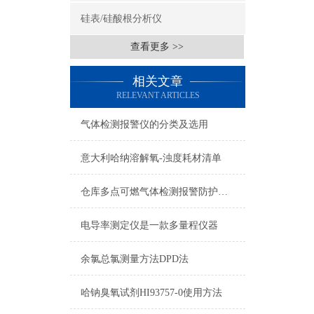
硅表/硅酸根分析仪
查看更多 >>
相关文章
RELEVANT ARTICLES
气体检测报警仪的分类及选用
意大利哈纳溶解氧-浊度耗材清单
仓库多点可燃气体检测报警防护解决方案
电导率测定仪是一款多量程仪器
余氯总氯测量方法DPD法
哈钠臭氧试剂HI93757-0使用方法