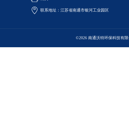
联系地址：江苏省南通市银河工业园区
©2026 南通沃特环保科技有