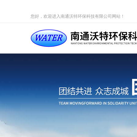
您好，欢迎进入南通沃特环保科技有限公司网站！