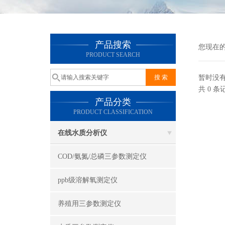
产品搜索
您现在
PRODUCT SEARCH
暂时没
共 0 
产品分类
PRODUCT CLASSIFICATION
在线水质分析仪
COD/氨氮/总磷三参数测定仪
ppb级溶解氧测定仪
养殖用三参数测定仪