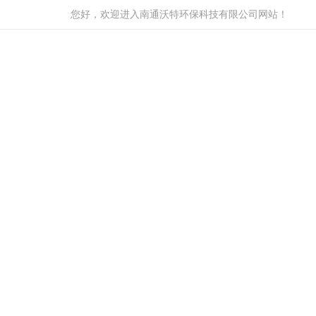
您好，欢迎进入南通沃特环保科技有限公司网站！