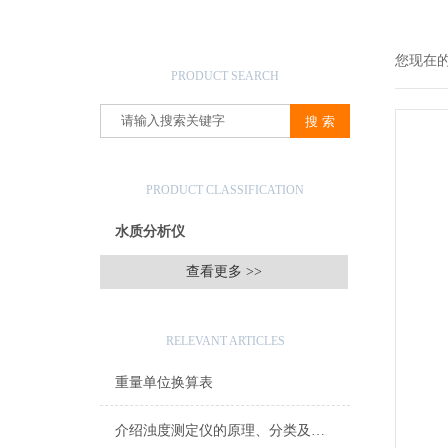
产品搜索
您现在
PRODUCT SEARCH
产品分类
PRODUCT CLASSIFICATION
水质分析仪
查看更多 >>
相关文章
RELEVANT ARTICLES
重量单位换算表
介绍浊度测定仪的原理、分类及应用