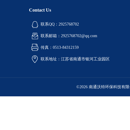
Contact Us
联系QQ：2925768702
联系邮箱：2925768702@qq.com
传真：0513-84312159
联系地址：江苏省南通市银河工业园区
©2026 南通沃特环保科技有