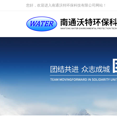
您好，欢迎进入南通沃特环保科技有限公司网站！