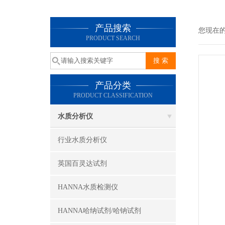
产品搜索
您现在
PRODUCT SEARCH
产品分类
PRODUCT CLASSIFICATION
水质分析仪
行业水质分析仪
英国百灵达试剂
HANNA水质检测仪
HANNA哈纳试剂/哈钠试剂